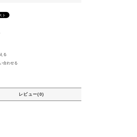
)
える
い合わせる
レビュー(0)