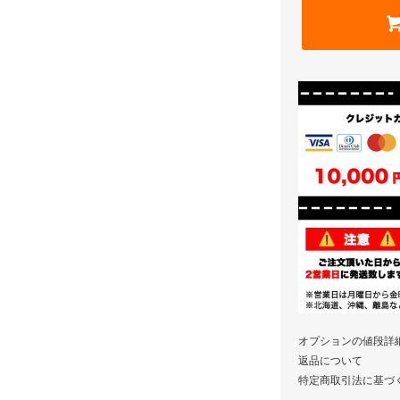
オプションの値段詳
返品について
特定商取引法に基づ