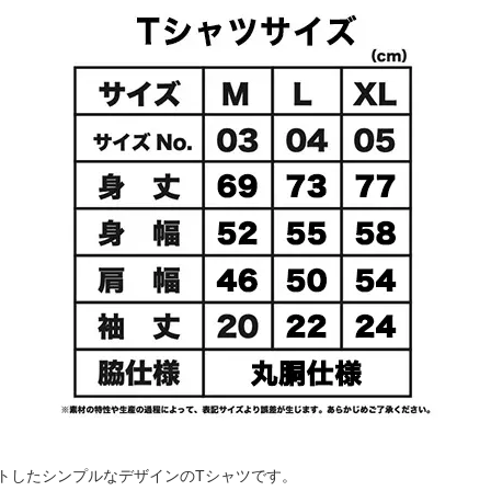
トしたシンプルなデザインのTシャツです。