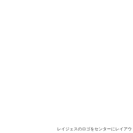
レイジェスのロゴをセンターにレイアウ