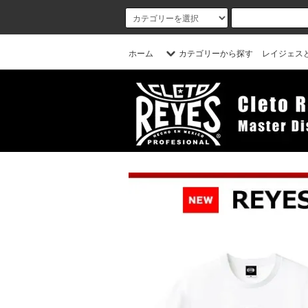
ホーム
カテゴリーから探す
レイジェス