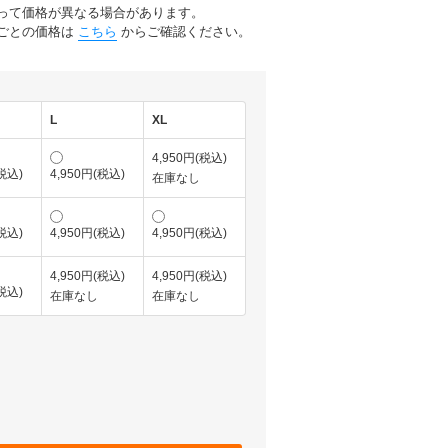
って価格が異なる場合があります。
ごとの価格は
こちら
からご確認ください。
L
XL
4,950円(税込)
(税込)
4,950円(税込)
在庫なし
(税込)
4,950円(税込)
4,950円(税込)
4,950円(税込)
4,950円(税込)
(税込)
在庫なし
在庫なし