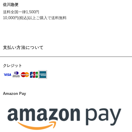
佐川急便
送料全国一律1,500円
10,000円(税込)以上ご購入で送料無料
支払い方法について
クレジット
Amazon Pay