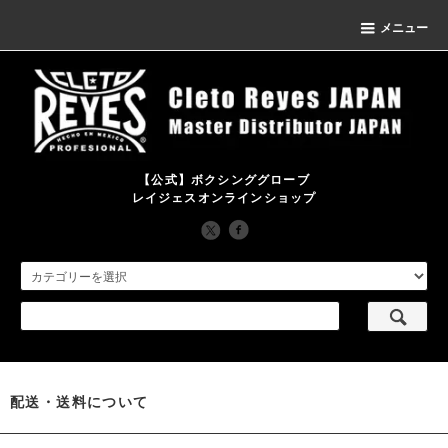
メニュー
【公式】ボクシンググローブ
レイジェスオンラインショップ
配送・送料について