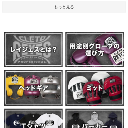
もっと見る