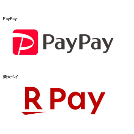
PayPay
楽天ペイ