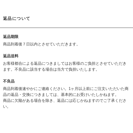
返品について
返品期限
商品到着後７日以内とさせていただきます。
返品送料
お客様都合による返品につきましてはお客様のご負担とさせていただき
ます。不良品に該当する場合は当方で負担いたします。
不良品
商品到着後速やかにご連絡ください。1ヶ月以上前にご注文いただいた商
品の返品・交換につきましては、基本的にお受けいたしかねます。
商品に欠陥がある場合を除き、返品には応じかねますのでご了承くださ
い。