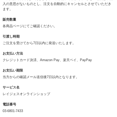
入の意思がないものとし、注文を自動的にキャンセルとさせていただき
ます。
販売数量
各商品ページにてご確認ください。
引渡し時期
ご注文を受けてから7日以内に発送いたします。
お支払い方法
クレジットカード決済、Amazon Pay、楽天ペイ、PayPay
お支払い期限
当方からの確認メール送信後7日以内となります。
サービス名
レイジェスオンラインショップ
電話番号
03-6801-7433