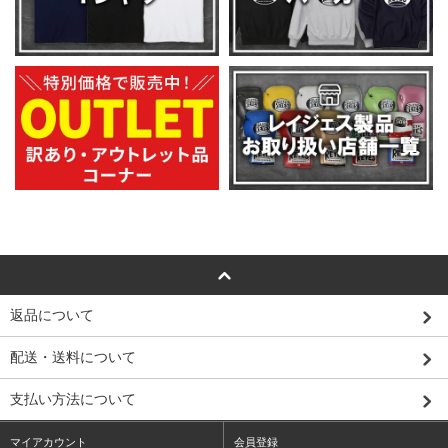
返品について
配送・送料について
支払い方法について
マイアカウント
会員登録