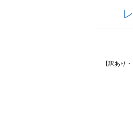
【訳あり・ア